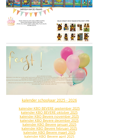
kalender schooljaar 2025 - 2026
kalender KBO BEVERE september 2025
kalender KBO BEVERE oktober 2025
kalender KBO Bevere november 2025
kalender KBO Bevere december 2025
kalender KBO Bevere januari 2025
kalender KBO Bevere februari 2025
kalender KBO Bevere maart 2025
kalender KBO Bevere april 2025